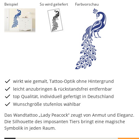
Beispiel
So wird geliefert
Farbvorschau
wirkt wie gemalt, Tattoo-Optik ohne Hintergrund
leicht anzubringen & rückstandsfrei entfernbar
top Qualität, individuell gefertigt in Deutschland
Wunschgröße stufenlos wählbar
Das Wandtattoo „Lady Peacock“ zeugt von Anmut und Eleganz.
Die Silhouette des imposanten Tiers bringt eine magische
Symbolik in jeden Raum.