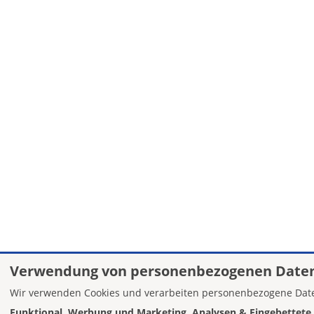
Verwendung von personenbezogenen Daten
Wir verwenden Cookies und verarbeiten personenbezogene Date
Funktional, Werbung und Marketing, Analysen & Eingebettete 