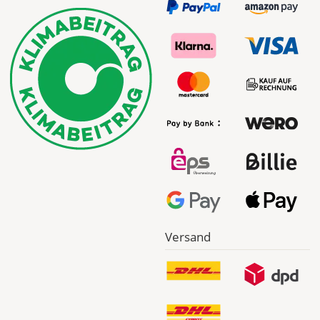
Versand