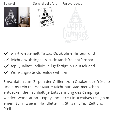
Beispiel
So wird geliefert
Farbvorschau
wirkt wie gemalt, Tattoo-Optik ohne Hintergrund
leicht anzubringen & rückstandsfrei entfernbar
top Qualität, individuell gefertigt in Deutschland
Wunschgröße stufenlos wählbar
Einschlafen zum Zirpen der Grillen, zum Quaken der Frösche
und eins sein mit der Natur: Nicht nur Stadtmenschen
entdecken die nachhaltige Entspannung des Campings
wieder. Wandtattoo "Happy Camper": Ein kreatives Design mit
einem Schriftzug im Handlettering-Stil samt Tipi-Zelt und
Pfeil.