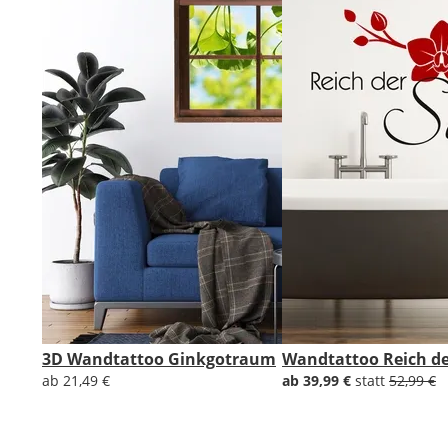
3D Wandtattoo Ginkgotraum
Wandtattoo Reich de
ab 21,49 €
ab 39,99 €
statt
52,99 €