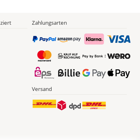
ziert
Zahlungsarten
Versand