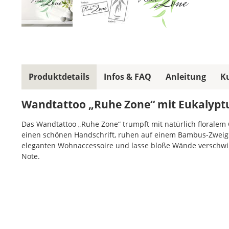
Produktdetails
Infos & FAQ
Anleitung
K
Wandtattoo „Ruhe Zone“ mit Eukalyptus
Das Wandtattoo „Ruhe Zone“ trumpft mit natürlich floralem 
einen schönen Handschrift, ruhen auf einem Bambus-Zweig 
eleganten Wohnaccessoire und lasse bloße Wände verschwi
Note.