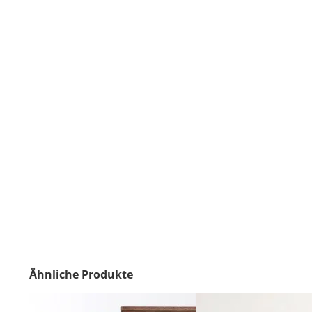
Ähnliche Produkte