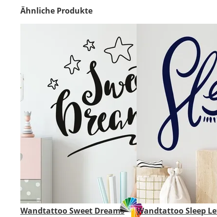
Ähnliche Produkte
Wandtattoo Sweet Dreams
Wandtattoo Sleep Le