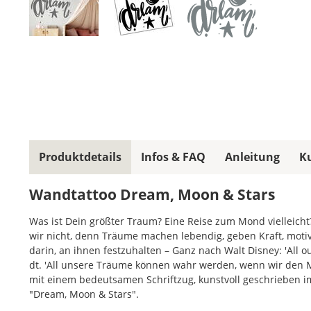
Produktdetails
Infos & FAQ
Anleitung
K
Wandtattoo Dream, Moon & Stars
Was ist Dein größter Traum? Eine Reise zum Mond vielleicht
wir nicht, denn Träume machen lebendig, geben Kraft, moti
darin, an ihnen festzuhalten – Ganz nach Walt Disney: 'All 
dt. 'All unsere Träume können wahr werden, wenn wir den Mut 
mit einem bedeutsamen Schriftzug, kunstvoll geschrieben 
"Dream, Moon & Stars".