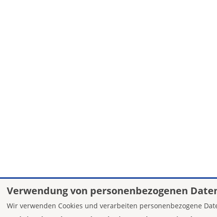
Verwendung von personenbezogenen Daten
Wir verwenden Cookies und verarbeiten personenbezogene Date