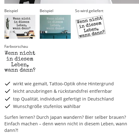
Beispiel
Beispiel
So wird geliefert
Farbvorschau
wirkt wie gemalt, Tattoo-Optik ohne Hintergrund
leicht anzubringen & rückstandsfrei entfernbar
top Qualität, individuell gefertigt in Deutschland
Wunschgröße stufenlos wählbar
Surfen lernen? Durch Japan wandern? Bier selber brauen?
Einfach machen – denn wenn nicht in diesem Leben, wann
dann?!