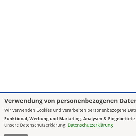
Verwendung von personenbezogenen Daten
Wir verwenden Cookies und verarbeiten personenbezogene Date
Funktional, Werbung und Marketing, Analysen & Eingebettete 
Unsere Datenschutzerklärung:
Datenschutzerklärung