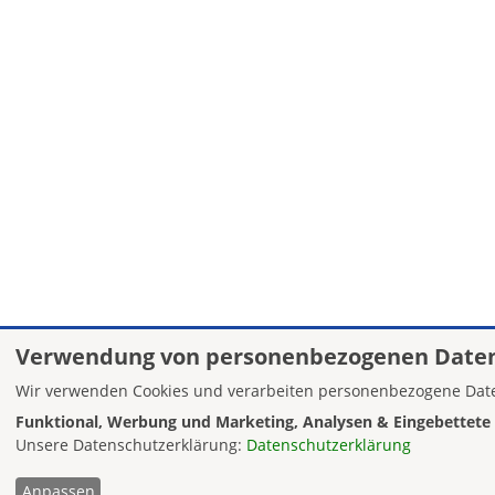
Verwendung von personenbezogenen Daten
Wir verwenden Cookies und verarbeiten personenbezogene Date
Funktional, Werbung und Marketing, Analysen & Eingebettete 
Unsere Datenschutzerklärung:
Datenschutzerklärung
Anpassen