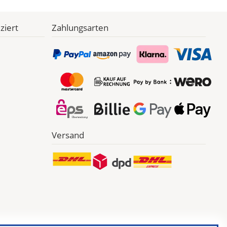
ziert
Zahlungsarten
Versand