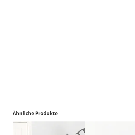
Ähnliche Produkte