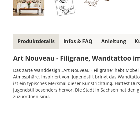
Produktdetails
Infos & FAQ
Anleitung
K
Art Nouveau - Filigrane, Wandtattoo im
Das zarte Wanddesign „Art Nouveau - Filigrane“ hebt Möbel
Atmosphäre. Inspiriert vom Jugendstil, bringt das Wandtatt
ist ein typisches Merkmal dieser Kunstrichtung. Hättest Du'
Jugendstil besonders hervor. Die Stadt in Sachsen hat den
zuzuordnen sind.