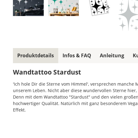
Produktdetails
Infos & FAQ
Anleitung
K
Wandtattoo Stardust
'Ich hole Dir die Sterne vom Himmel', versprechen manche
unserem Leben. Nicht aber diese wundervollen Sterne hier, 
Denn mit dem Wandtattoo "Stardust" und den vielen großen
hochwertiger Qualität. Natürlich mit ganz besonderem Veg
Effekt.