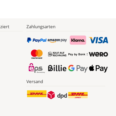
ziert
Zahlungsarten
Versand