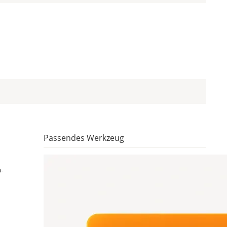
Passendes Werkzeug
-