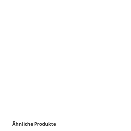
Ähnliche Produkte