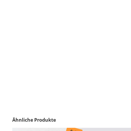
Ähnliche Produkte