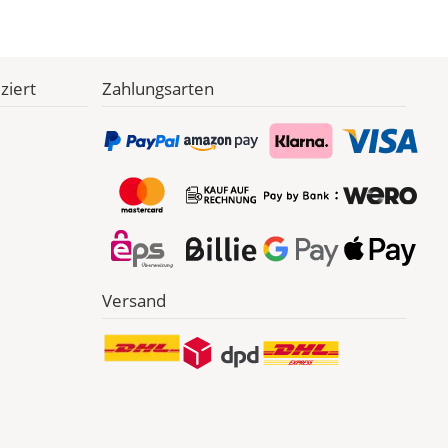
ziert
Zahlungsarten
Versand