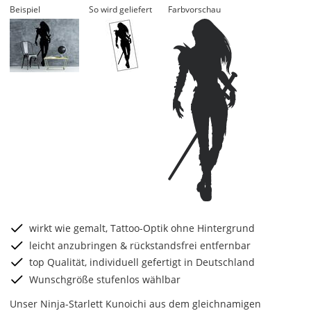
Beispiel
So wird geliefert
Farbvorschau
wirkt wie gemalt, Tattoo-Optik ohne Hintergrund
leicht anzubringen & rückstandsfrei entfernbar
top Qualität, individuell gefertigt in Deutschland
Wunschgröße stufenlos wählbar
Unser Ninja-Starlett Kunoichi aus dem gleichnamigen