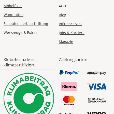
Möbelfolie
AGB
Wandtattoo
Blog
Schaufensterbeschriftung
Influencer/in?
Werkzeuge & Extras
Jobs & Karriere
Magazin
Klebefisch.de ist
Zahlungsarten
klimazertifiziert