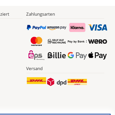
ziert
Zahlungsarten
Versand