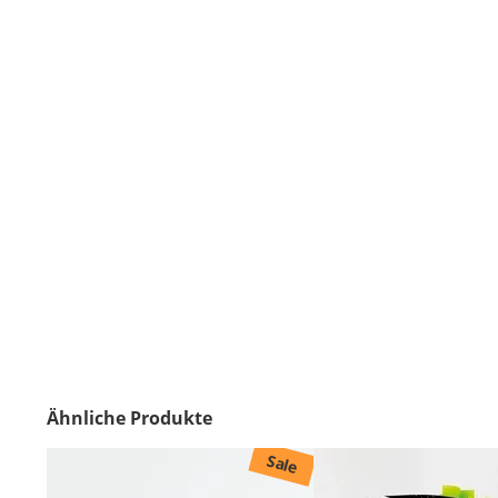
Ähnliche Produkte
Sale