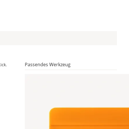
Passendes Werkzeug
ick.