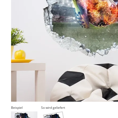
Beispiel
So wird geliefert