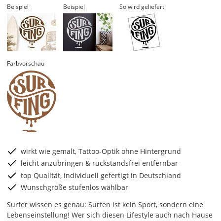
Beispiel
Beispiel
So wird geliefert
Farbvorschau
wirkt wie gemalt, Tattoo-Optik ohne Hintergrund
leicht anzubringen & rückstandsfrei entfernbar
top Qualität, individuell gefertigt in Deutschland
Wunschgröße stufenlos wählbar
Surfer wissen es genau: Surfen ist kein Sport, sondern eine
Lebenseinstellung! Wer sich diesen Lifestyle auch nach Hause