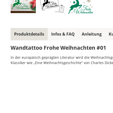
Produktdetails
Infos & FAQ
Anleitung
K
Wandtattoo Frohe Weihnachten #01
In der europäisch geprägten Literatur wird die Weihnachtsge
Klassiker wie „Eine Weihnachtsgeschichte“ von Charles Dicken