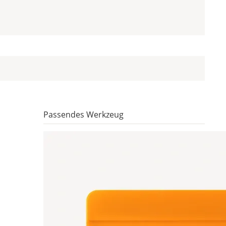
Passendes Werkzeug