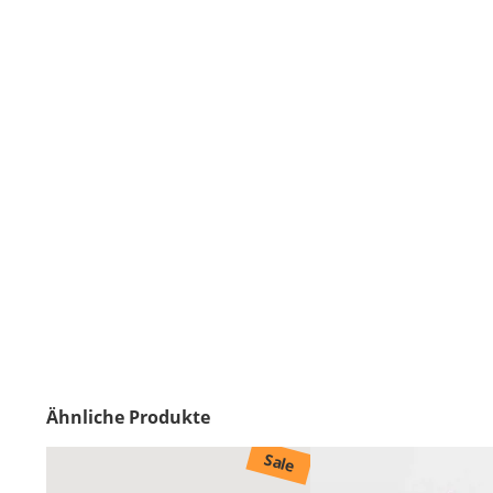
Ähnliche Produkte
Sale