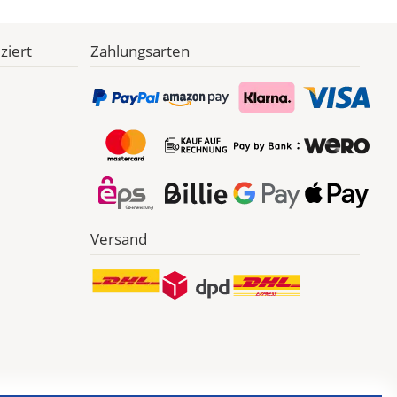
ziert
Zahlungsarten
Versand