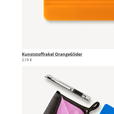
Kunststoffrakel OrangeGlider
2,19 €