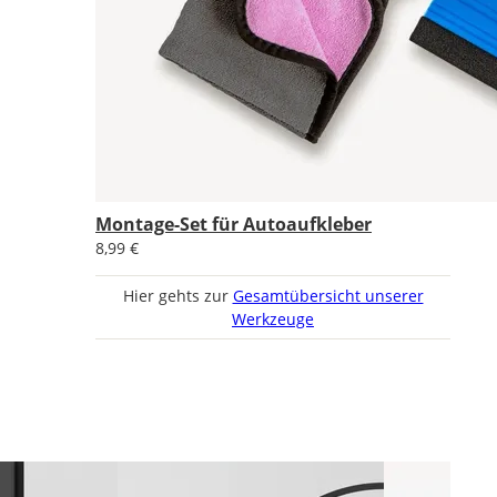
Montage-Set für Autoaufkleber
8,99 €
Hier gehts zur
Gesamtübersicht unserer
Werkzeuge