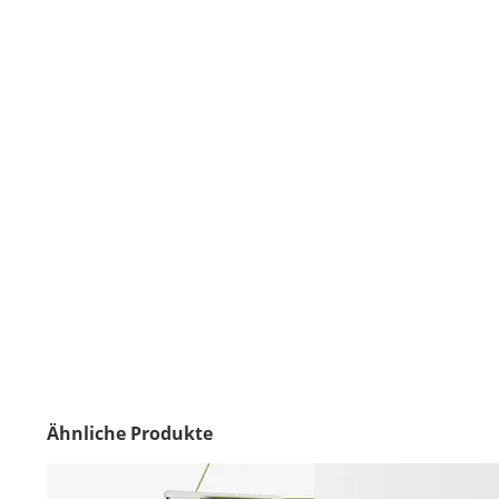
Ähnliche Produkte