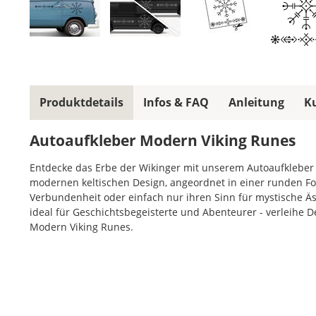
Produktdetails
Infos & FAQ
Anleitung
K
Autoaufkleber Modern Viking Runes
Entdecke das Erbe der Wikinger mit unserem Autoaufkleber
modernen keltischen Design, angeordnet in einer runden Form
Verbundenheit oder einfach nur ihren Sinn für mystische 
ideal für Geschichtsbegeisterte und Abenteurer - verleihe
Modern Viking Runes.