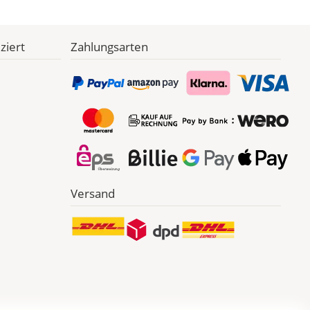
ziert
Zahlungsarten
Versand