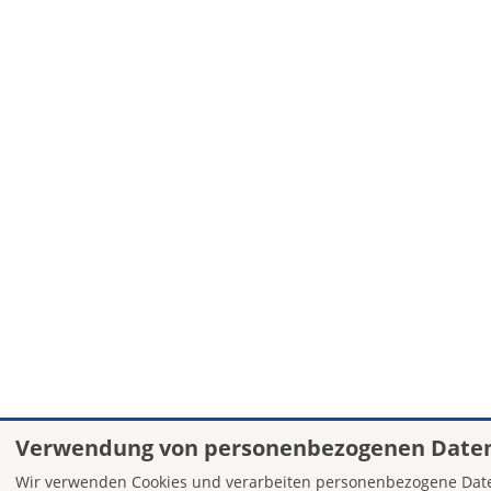
Verwendung von personenbezogenen Daten
Wir verwenden Cookies und verarbeiten personenbezogene Date