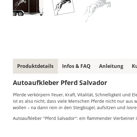
Produktdetails
Infos & FAQ
Anleitung
K
Autoaufkleber Pferd Salvador
Pferde verkörpern Feuer, Kraft, Vitalität, Schnelligkeit und
ist es also nicht, dass viele Menschen Pferde nicht nur aus
wollen – na dann rein in den Steigbügel, aufsitzen und losr
Autoaufkleber "Pferd Salvador": ein flammender Vierbeiner im