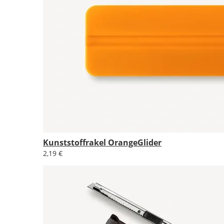
Kunststoffrakel OrangeGlider
2,19 €