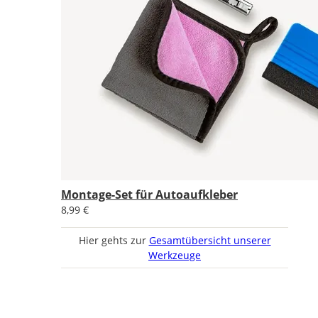
Montage-Set für Autoaufkleber
8,99 €
Hier gehts zur
Gesamtübersicht unserer
Werkzeuge