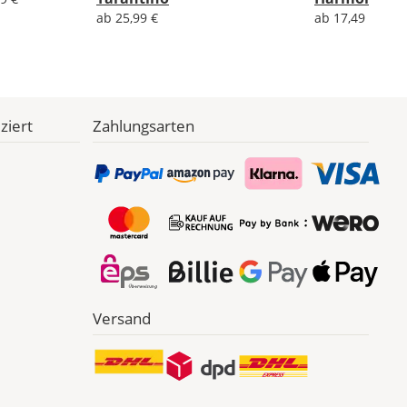
ab 25,99 €
ab 17,49 €
ziert
Zahlungsarten
Versand