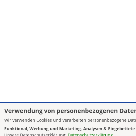
Verwendung von personenbezogenen Daten
Wir verwenden Cookies und verarbeiten personenbezogene Date
Funktional, Werbung und Marketing, Analysen & Eingebettete 
Unsere Datenschutzerklärung:
Datenschutzerklärung