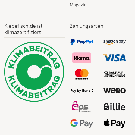
Magazin
Klebefisch.de ist
Zahlungsarten
klimazertifiziert