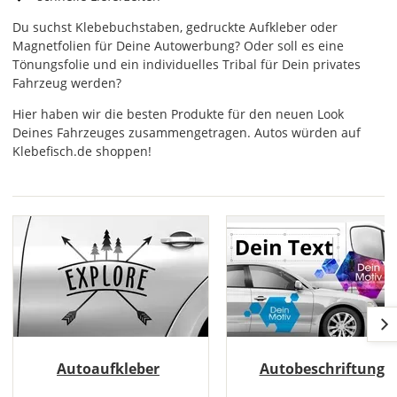
Du suchst Klebebuchstaben, gedruckte Aufkleber oder
Magnetfolien für Deine Autowerbung? Oder soll es eine
Tönungsfolie und ein individuelles Tribal für Dein privates
Fahrzeug werden?
Hier haben wir die besten Produkte für den neuen Look
Deines Fahrzeuges zusammengetragen. Autos würden auf
Klebefisch.de shoppen!
Autoaufkleber
Autobeschriftung