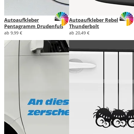
Autoaufkleber
Autoaufkleber Rebel
Pentagramm Drudenfuß
Thunderbolt
ab 9,99 €
ab 20,49 €