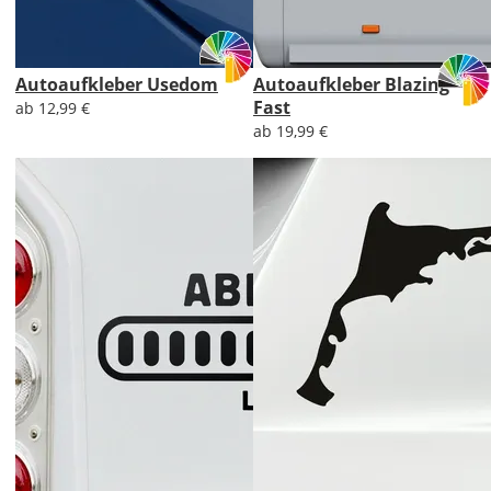
Autoaufkleber Usedom
Autoaufkleber Blazing
Fast
ab 12,99 €
ab 19,99 €