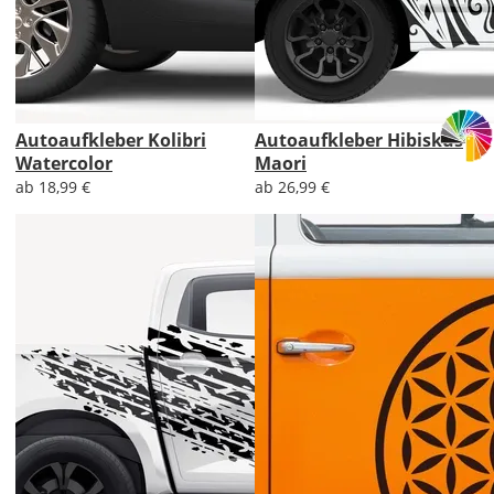
Autoaufkleber Kolibri
Autoaufkleber Hibiskus
Watercolor
Maori
ab 18,99 €
ab 26,99 €