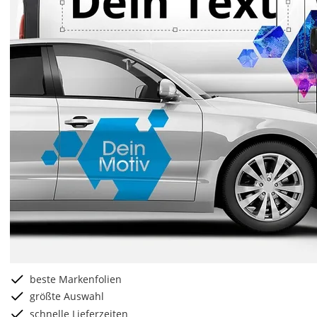
beste Markenfolien
größte Auswahl
schnelle Lieferzeiten