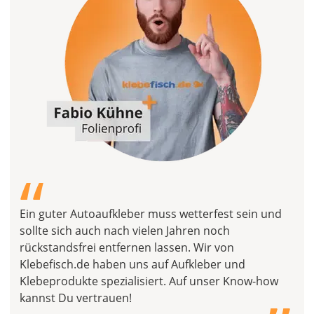
“
Ein guter Autoaufkleber muss wetterfest sein und
sollte sich auch nach vielen Jahren noch
rückstandsfrei entfernen lassen. Wir von
„
Klebefisch.de haben uns auf Aufkleber und
Klebeprodukte spezialisiert. Auf unser Know-how
kannst Du vertrauen!