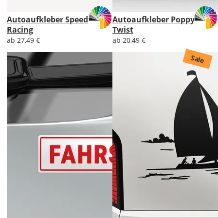
Autoaufkleber Speed
Autoaufkleber Poppy
Racing
Twist
ab 27,49 €
ab 20,49 €
Sale