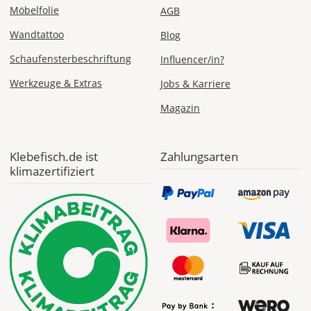
Möbelfolie
AGB
Wandtattoo
Blog
Schaufensterbeschriftung
Influencer/in?
Werkzeuge & Extras
Jobs & Karriere
Magazin
Klebefisch.de ist
Zahlungsarten
klimazertifiziert