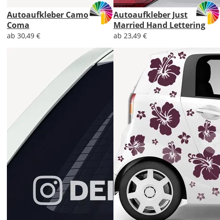
Autoaufkleber Camo
Autoaufkleber Just
Coma
Married Hand Lettering
ab 30,49 €
ab 23,49 €