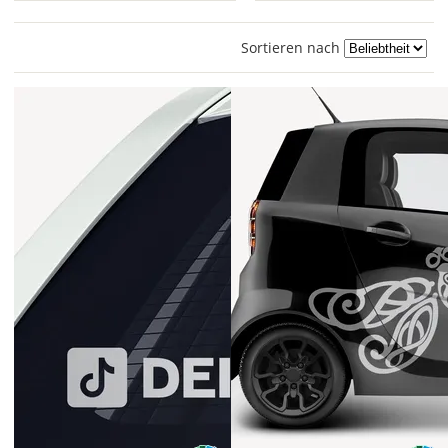
Sortieren nach