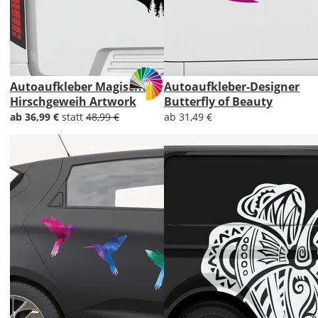
Autoaufkleber Magisches
Autoaufkleber-Designer
Hirschgeweih Artwork
Butterfly of Beauty
ab 36,99 €
statt
48,99 €
ab 31,49 €