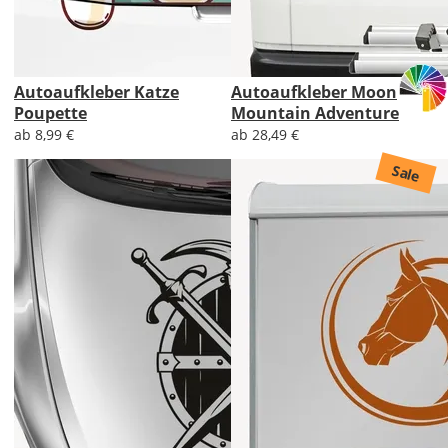
Autoaufkleber Katze
Autoaufkleber Moon
Poupette
Mountain Adventure
ab 8,99 €
ab 28,49 €
Sale