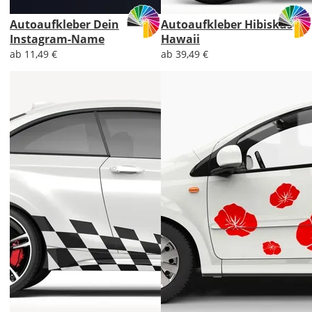
Autoaufkleber Dein
Autoaufkleber Hibiskus
Instagram-Name
Hawaii
ab 11,49 €
ab 39,49 €