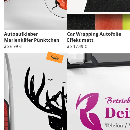
Autoaufkleber
Car Wrapping Autofolie
Marienkäfer Pünktchen
Effekt matt
ab 6,99 €
ab 17,49 €
Sale