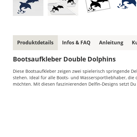
Produktdetails
Infos & FAQ
Anleitung
K
Bootsaufkleber Double Dolphins
Diese Bootsaufkleber zeigen zwei spielerisch springende De
stehen. Ideal für alle Boots- und Wassersportliebhaber, di
möchten. Mit diesen faszinierenden Delfin-Designs setzt D