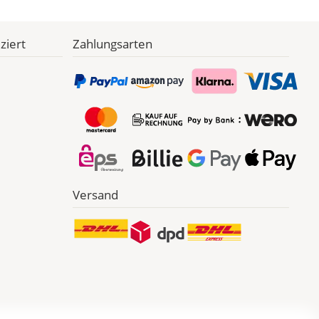
ziert
Zahlungsarten
Versand