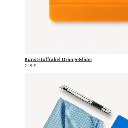
Kunststoffrakel OrangeGlider
2,19 €