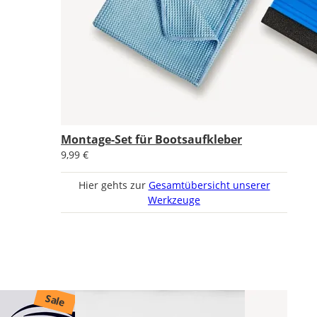
Montage-Set für Bootsaufkleber
9,99 €
Hier gehts zur
Gesamtübersicht unserer
Werkzeuge
Sale