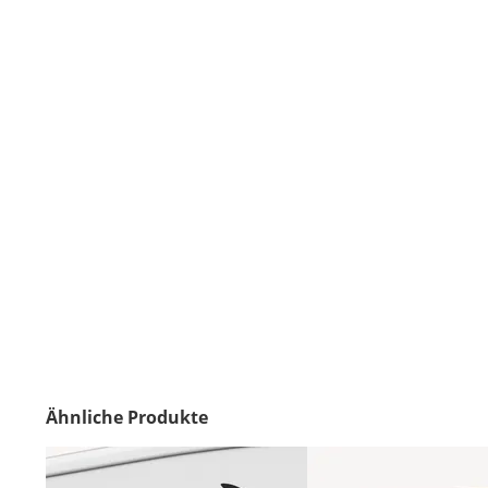
Ähnliche Produkte