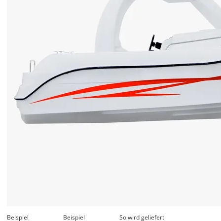
Beispiel
Beispiel
So wird geliefert