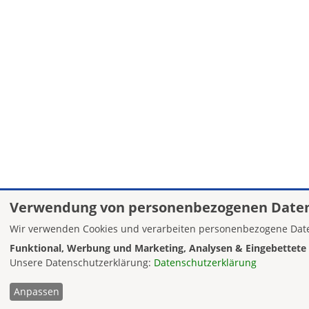
Verwendung von personenbezogenen Daten
Wir verwenden Cookies und verarbeiten personenbezogene Date
Funktional, Werbung und Marketing, Analysen & Eingebettete 
Unsere Datenschutzerklärung:
Datenschutzerklärung
Anpassen