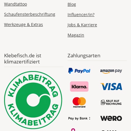
Wandtattoo
Blog
Schaufensterbeschriftung
Influencer/in?
Werkzeuge & Extras
Jobs & Karriere
Magazin
Klebefisch.de ist
Zahlungsarten
klimazertifiziert