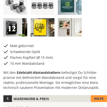
Matt gebürstet
Schwebende Optik
Flaches Kopfteil (Ø 15 mm)
10 mm Wandabstand
Mit den
Edelstahl-Abstandshaltern
befestigst Du Schilder
präzise mit definiertem Wandabstand und sorgst für eine
stabile, professionelle Montage. Sie ermöglichen eine klare,
technisch saubere Präsentation mit moderner Distanzoptik.
HILFE
WARENKORB & PREIS