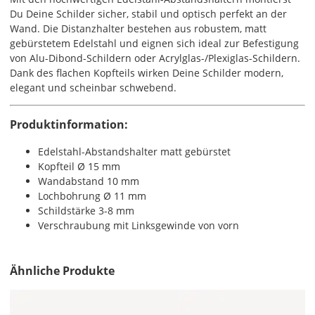
Du Deine Schilder sicher, stabil und optisch perfekt an der
Wand. Die Distanzhalter bestehen aus robustem, matt
gebürstetem Edelstahl und eignen sich ideal zur Befestigung
von Alu-Dibond-Schildern oder Acrylglas-/Plexiglas-Schildern.
Dank des flachen Kopfteils wirken Deine Schilder modern,
elegant und scheinbar schwebend.
Produktinformation:
Edelstahl-Abstandshalter matt gebürstet
Kopfteil Ø 15 mm
Wandabstand 10 mm
Lochbohrung Ø 11 mm
Schildstärke 3-8 mm
Verschraubung mit Linksgewinde von vorn
Ähnliche Produkte