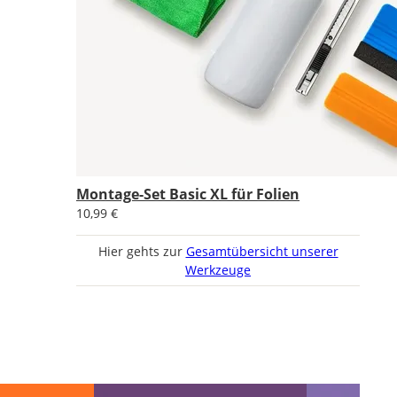
Montage-Set Basic XL für Folien
10,99 €
Hier gehts zur
Gesamtübersicht unserer
Werkzeuge