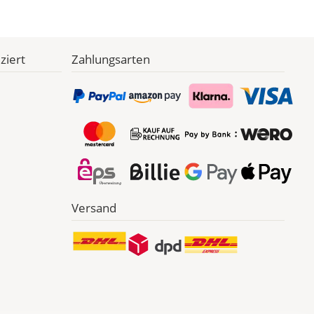
ziert
Zahlungsarten
Versand