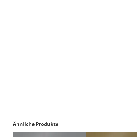
Ähnliche Produkte