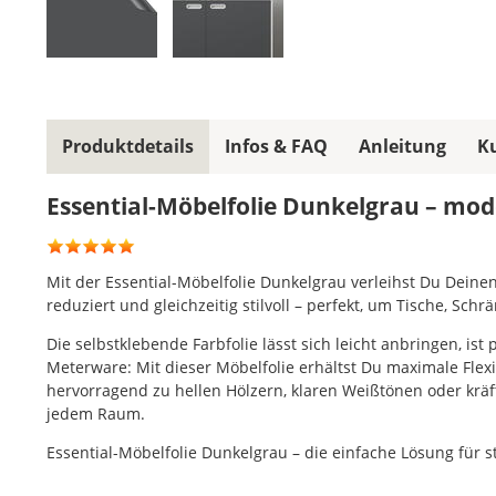
Produktdetails
Infos & FAQ
Anleitung
K
Essential-Möbelfolie Dunkelgrau – mod
Mit der Essential-Möbelfolie Dunkelgrau verleihst Du Deinen
reduziert und gleichzeitig stilvoll – perfekt, um Tische, S
Die selbstklebende Farbfolie lässt sich leicht anbringen, is
Meterware: Mit dieser Möbelfolie erhältst Du maximale Flexi
hervorragend zu hellen Hölzern, klaren Weißtönen oder krä
jedem Raum.
Essential-Möbelfolie Dunkelgrau – die einfache Lösung für 