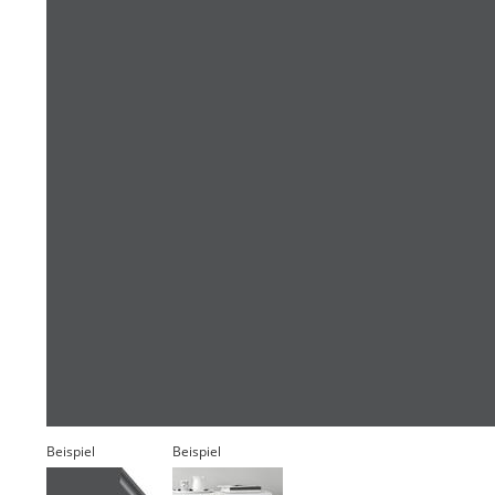
Beispiel
Beispiel