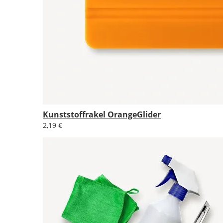
Kunststoffrakel OrangeGlider
2,19 €