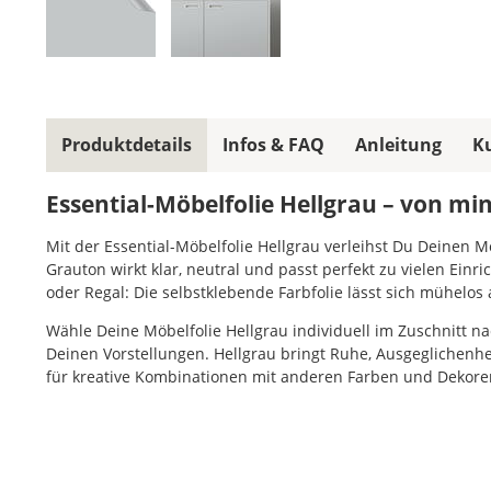
Produktdetails
Infos & FAQ
Anleitung
K
Essential-Möbelfolie Hellgrau – von mi
Mit der Essential-Möbelfolie Hellgrau verleihst Du Deinen 
Grauton wirkt klar, neutral und passt perfekt zu vielen Einr
oder Regal: Die selbstklebende Farbfolie lässt sich mühelos 
Wähle Deine Möbelfolie Hellgrau individuell im Zuschnitt 
Deinen Vorstellungen. Hellgrau bringt Ruhe, Ausgeglichenhe
für kreative Kombinationen mit anderen Farben und Dekore