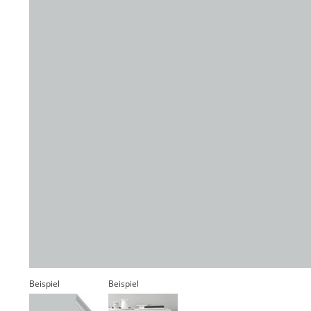
Beispiel
Beispiel