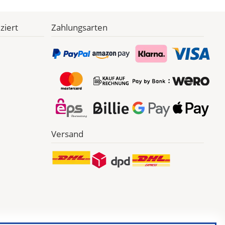
ziert
Zahlungsarten
Versand