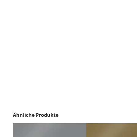
Ähnliche Produkte