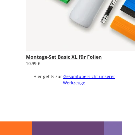
Montage-Set Basic XL für Folien
10,99 €
Hier gehts zur
Gesamtübersicht unserer
Werkzeuge