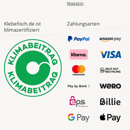
Magazin
Klebefisch.de ist
Zahlungsarten
klimazertifiziert