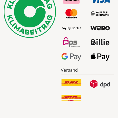
Versand