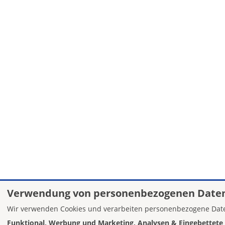
Verwendung von personenbezogenen Daten
Wir verwenden Cookies und verarbeiten personenbezogene Date
Funktional, Werbung und Marketing, Analysen & Eingebettete 