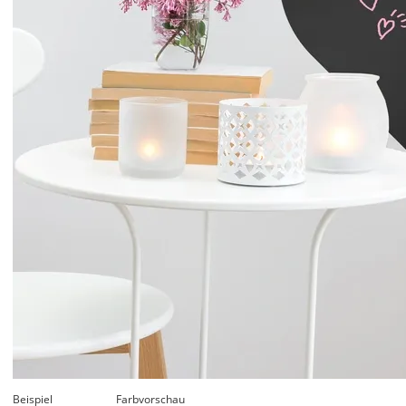
Beispiel
Farbvorschau