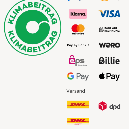
Versand