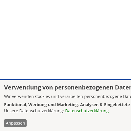
Verwendung von personenbezogenen Daten
Wir verwenden Cookies und verarbeiten personenbezogene Date
Funktional, Werbung und Marketing, Analysen & Eingebettete 
Unsere Datenschutzerklärung:
Datenschutzerklärung
Anpassen