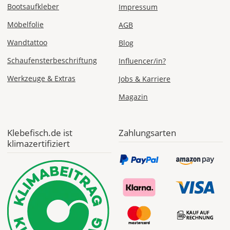
Bootsaufkleber
Impressum
Möbelfolie
AGB
Wandtattoo
Blog
Schaufensterbeschriftung
Influencer/in?
Werkzeuge & Extras
Jobs & Karriere
Magazin
Klebefisch.de ist
Zahlungsarten
klimazertifiziert