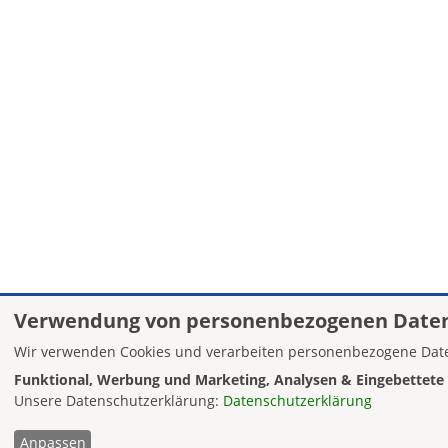
Verwendung von personenbezogenen Daten
Wir verwenden Cookies und verarbeiten personenbezogene Date
Funktional, Werbung und Marketing, Analysen & Eingebettete 
Unsere Datenschutzerklärung:
Datenschutzerklärung
Anpassen