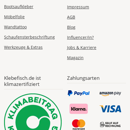
Bootsaufkleber
Impressum
Möbelfolie
AGB
Wandtattoo
Blog
Schaufensterbeschriftung
Influencer/in?
Werkzeuge & Extras
Jobs & Karriere
Magazin
Klebefisch.de ist
Zahlungsarten
klimazertifiziert