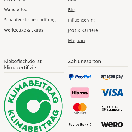
Wandtattoo
Blog
Schaufensterbeschriftung
Influencer/in?
Werkzeuge & Extras
Jobs & Karriere
Magazin
Klebefisch.de ist
Zahlungsarten
klimazertifiziert