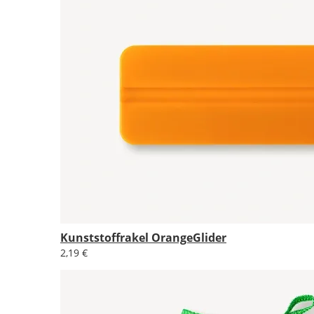
Kunststoffrakel OrangeGlider
2,19 €