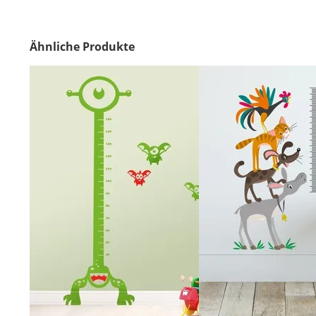
Ähnliche Produkte