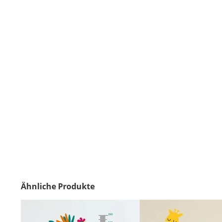
Ähnliche Produkte