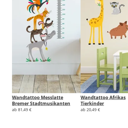
Wandtattoo Messlatte
Wandtattoo Afrikas
Bremer Stadtmusikanten
Tierkinder
ab 81,49 €
ab 20,49 €