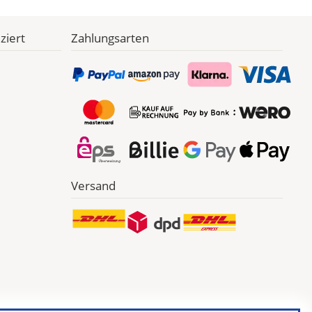
ziert
Zahlungsarten
Versand