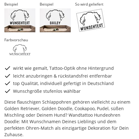
Beispiel
Beispiel
So wird geliefert
Farbvorschau
WUNSCHTEXT
wirkt wie gemalt, Tattoo-Optik ohne Hintergrund
leicht anzubringen & rückstandsfrei entfernbar
top Qualität, individuell gefertigt in Deutschland
Wunschgröße stufenlos wählbar
Diese flauschigen Schlappohren gehören vielleicht zu einem
Golden Retriever, Golden Doodle, Cookapoo, Pudel, süßen
Mischling oder Deinem Hund? Wandtattoo Hundeohren
Doodle: Mit Wunschnamen Deines Lieblings und dem
perfekten Ohren-Match als einzigartige Dekoration für Dein
Zuhause.