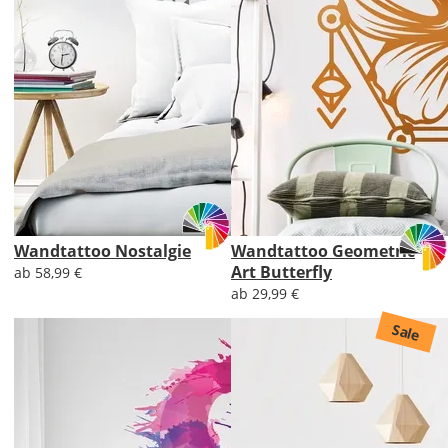
Wandtattoo Nostalgie
Wandtattoo Geometric
Art Butterfly
ab 58,99 €
ab 29,99 €
Sale