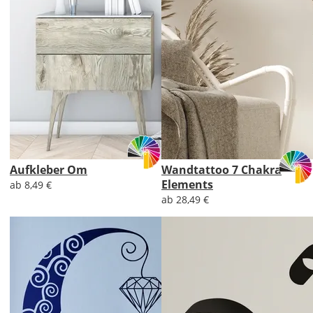
Aufkleber Om
Wandtattoo 7 Chakra
Elements
ab 8,49 €
ab 28,49 €