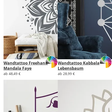
Wandtattoo Freehand
Wandtattoo Kabbala
Mandala Faye
Lebensbaum
ab 48,49 €
ab 28,99 €