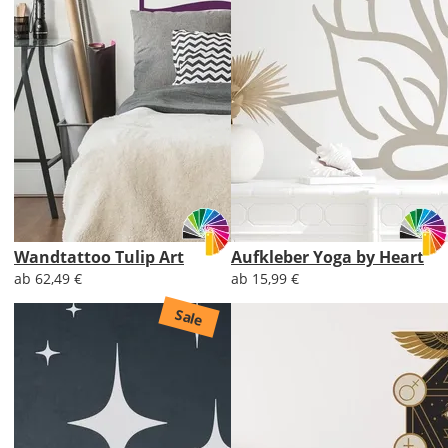
Wandtattoo Tulip Art
Aufkleber Yoga by Heart
ab 62,49 €
ab 15,99 €
Sale