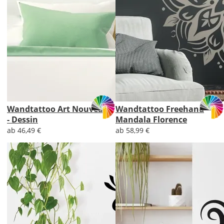
Wandtattoo Art Nouveau
Wandtattoo Freehand
- Dessin
Mandala Florence
ab 46,49 €
ab 58,99 €