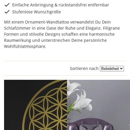
Einfache Anbringung & rückstandsfrei entfernbar
Stufenlose Wunschgröße
Mit einem Ornament-Wandtattoo verwandelst Du Dein
Schlafzimmer in eine Oase der Ruhe und Eleganz. Filigrane
Formen und stilvolle Designs schaffen eine harmonische
Raumwirkung und unterstreichen Deine persönliche
Wohlfühlatmosphäre.
Sortieren nach