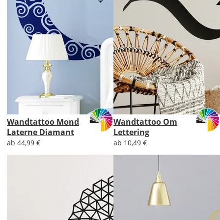
Wandtattoo Mond
Wandtattoo Om
Laterne Diamant
Lettering
ab 44,99 €
ab 10,49 €