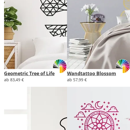
Geometric Tree of Life
Wandtattoo Blossom
ab 83,49 €
ab 57,99 €