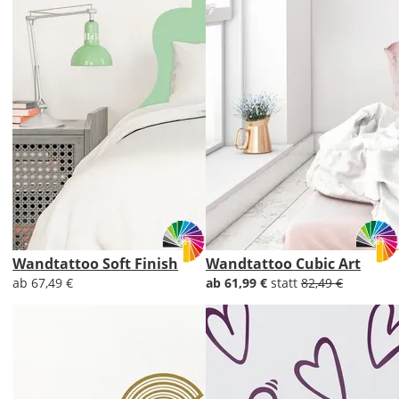
Wandtattoo Soft Finish
Wandtattoo Cubic Art
ab 67,49 €
ab 61,99 €
statt
82,49 €