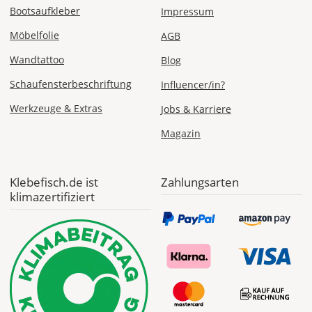
Bootsaufkleber
Impressum
Möbelfolie
AGB
Wandtattoo
Blog
Schaufensterbeschriftung
Influencer/in?
Werkzeuge & Extras
Jobs & Karriere
Magazin
Klebefisch.de ist
Zahlungsarten
klimazertifiziert