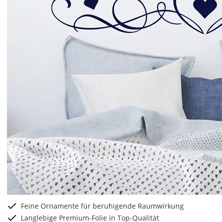
Feine Ornamente für beruhigende Raumwirkung
Langlebige Premium-Folie in Top-Qualität