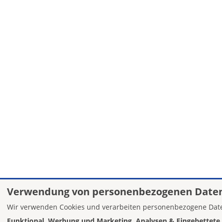
Verwendung von personenbezogenen Daten
Wir verwenden Cookies und verarbeiten personenbezogene Date
Funktional, Werbung und Marketing, Analysen & Eingebettete 