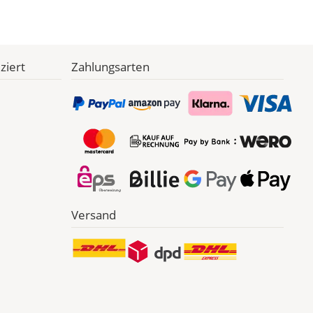
ziert
Zahlungsarten
Versand