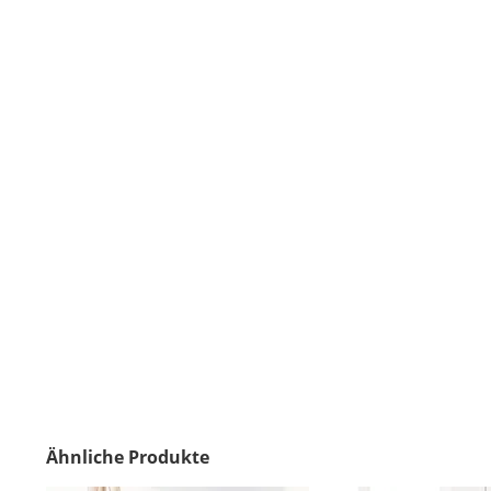
Ähnliche Produkte