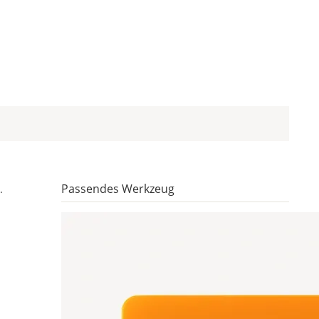
Passendes Werkzeug
.