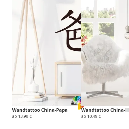
Wandtattoo China-Papa
Wandtattoo China-
ab 13,99 €
ab 10,49 €