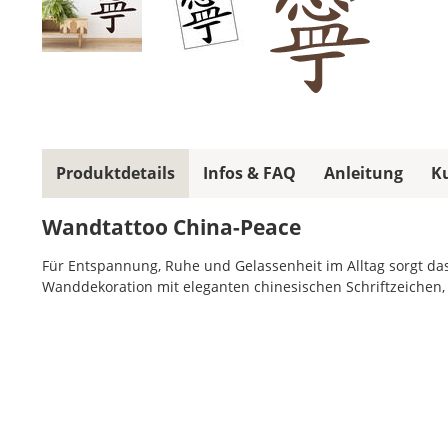
Produktdetails
Infos & FAQ
Anleitung
K
Wandtattoo China-Peace
Für Entspannung, Ruhe und Gelassenheit im Alltag sorgt das 
Wanddekoration mit eleganten chinesischen Schriftzeichen,