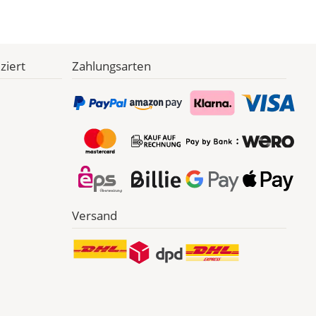
ziert
Zahlungsarten
Versand