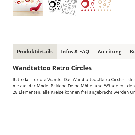
Produktdetails
Infos & FAQ
Anleitung
K
Wandtattoo Retro Circles
Retroflair für die Wände: Das Wandtattoo „Retro Circles“, 
nie aus der Mode. Beklebe Deine Möbel und Wände mit den „R
28 Elementen, alle Kreise können frei angebracht werden un