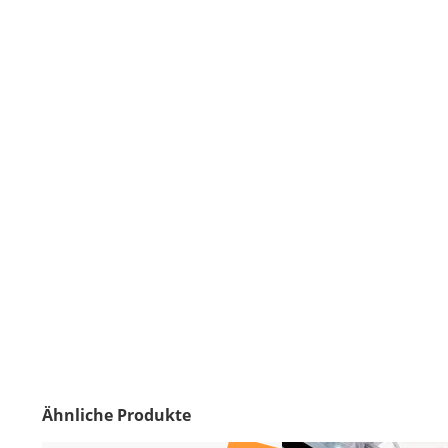
Ähnliche Produkte