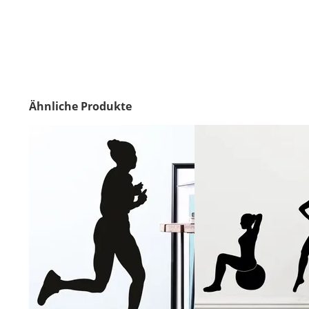
Ähnliche Produkte