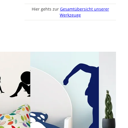
Hier gehts zur
Gesamtübersicht unserer
Werkzeuge