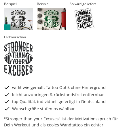
Beispiel
Beispiel
So wird geliefert
Farbvorschau
wirkt wie gemalt, Tattoo-Optik ohne Hintergrund
leicht anzubringen & rückstandsfrei entfernbar
top Qualität, individuell gefertigt in Deutschland
Wunschgröße stufenlos wählbar
"Stronger than your Excuses" ist der Motivationsspruch für
Dein Workout und als cooles Wandtattoo ein echter