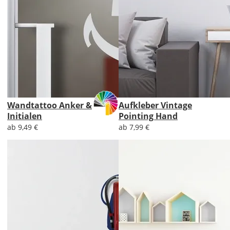
Wandtattoo Anker &
Aufkleber Vintage
Initialen
Pointing Hand
ab 9,49 €
ab 7,99 €