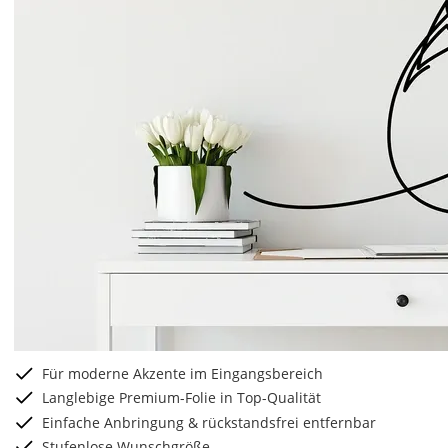
Für moderne Akzente im Eingangsbereich
Langlebige Premium-Folie in Top-Qualität
Einfache Anbringung & rückstandsfrei entfernbar
Stufenlose Wunschgröße