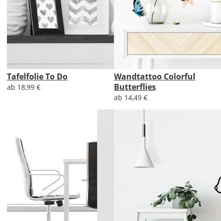
Tafelfolie To Do
Wandtattoo Colorful
Butterflies
ab 18,99 €
ab 14,49 €