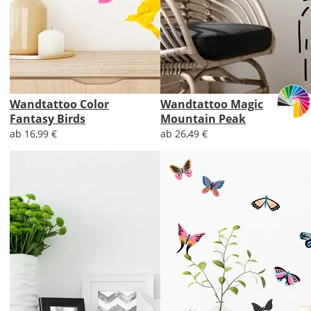
Wandtattoo Color
Wandtattoo Magic
Fantasy Birds
Mountain Peak
ab 16,99 €
ab 26,49 €