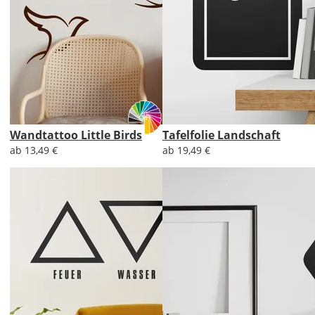
Wandtattoo Little Birds
Tafelfolie Landschaft
ab 13,49 €
ab 19,49 €