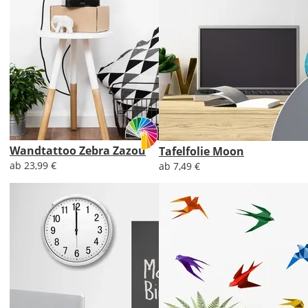
Wandtattoo Zebra Zazou
Tafelfolie Moon
ab 23,99 €
ab 7,49 €