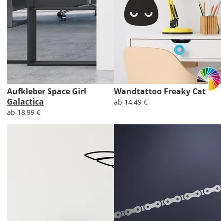
Aufkleber Space Girl
Wandtattoo Freaky Cat
Galactica
ab 14,49 €
ab 18,99 €