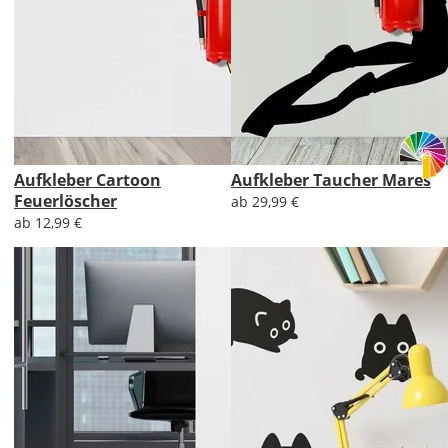
Aufkleber Cartoon
Aufkleber Taucher Mares
Feuerlöscher
ab 29,99 €
ab 12,99 €