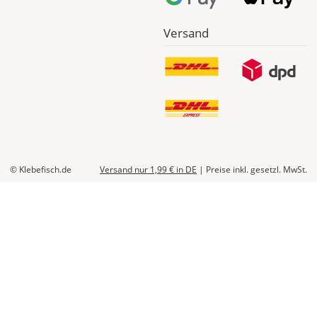
Versand
© Klebefisch.de
Versand nur 1,99 €
in DE
|
Preise inkl. gesetzl. MwSt.