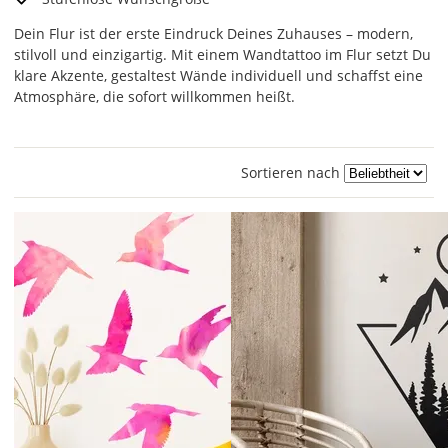
Dein Flur ist der erste Eindruck Deines Zuhauses – modern,
stilvoll und einzigartig. Mit einem Wandtattoo im Flur setzt Du
klare Akzente, gestaltest Wände individuell und schaffst eine
Atmosphäre, die sofort willkommen heißt.
Sortieren nach