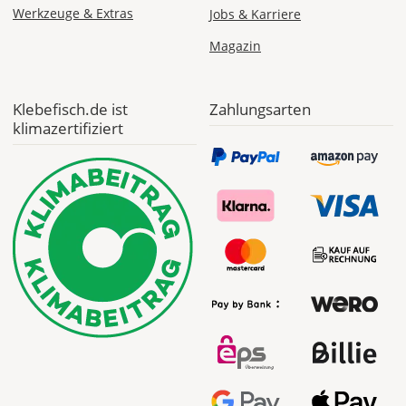
Werkzeuge & Extras
Jobs & Karriere
Magazin
Klebefisch.de ist
Zahlungsarten
klimazertifiziert