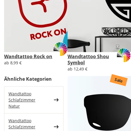
Wandtattoo Rock on
Wandtattoo Shou
Symbol
ab 8,99 €
ab 12,49 €
Ähnliche Kategorien
Sale
Wandtattoo
Schlafzimmer
Natur
Wandtattoo
Schlafzimmer