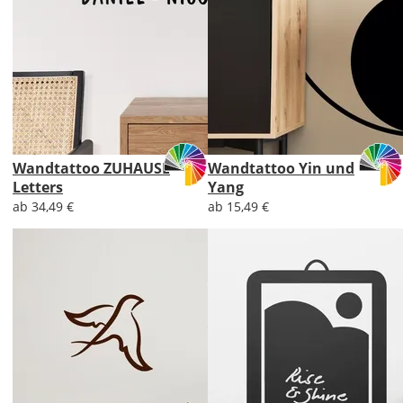
Wandtattoo ZUHAUSE
Wandtattoo Yin und
Letters
Yang
ab 34,49 €
ab 15,49 €