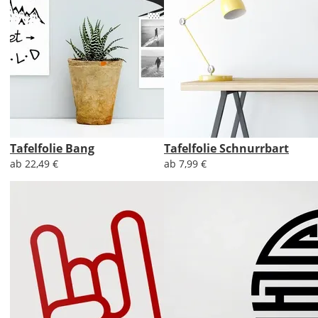
Tafelfolie Bang
Tafelfolie Schnurrbart
ab 22,49 €
ab 7,99 €