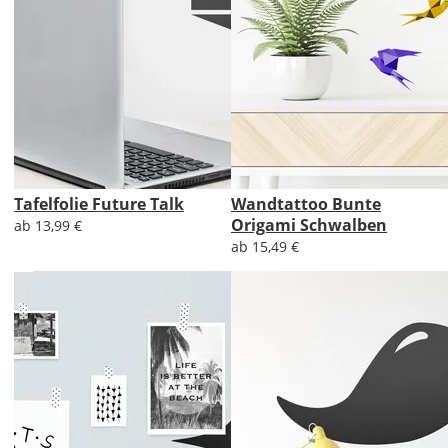
Tafelfolie Future Talk
Wandtattoo Bunte
Origami Schwalben
ab 13,99 €
ab 15,49 €