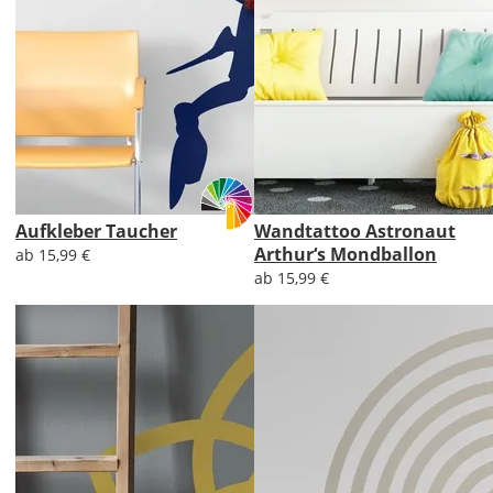
Aufkleber Taucher
Wandtattoo Astronaut
Arthur‘s Mondballon
ab 15,99 €
ab 15,99 €