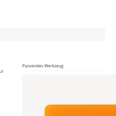
Passendes Werkzeug
uf