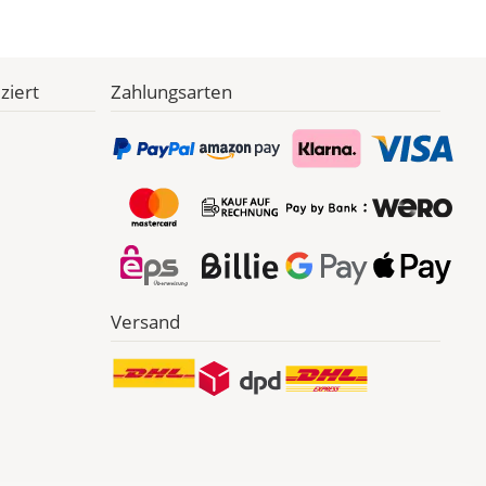
ziert
Zahlungsarten
Versand