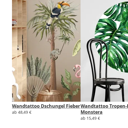
Wandtattoo Dschungel Fieber
Wandtattoo Tropen-
Monstera
ab 48,49 €
ab 15,49 €