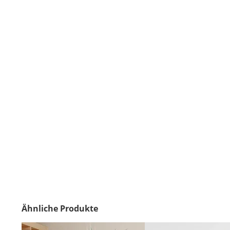
Ähnliche Produkte