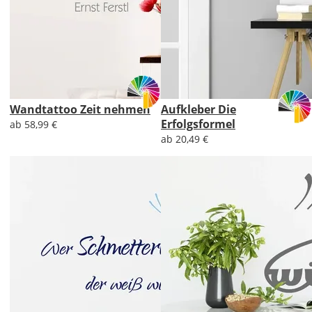
Wandtattoo Zeit nehmen
Aufkleber Die
Erfolgsformel
ab 58,99 €
ab 20,49 €