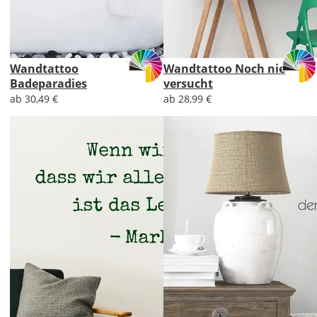
Wandtattoo
Wandtattoo Noch nie
Badeparadies
versucht
ab 30,49 €
ab 28,99 €