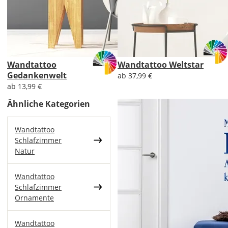
Wandtattoo
Wandtattoo Weltstar
Gedankenwelt
ab 37,99 €
ab 13,99 €
Ähnliche Kategorien
Wandtattoo
Schlafzimmer
Natur
Wandtattoo
Schlafzimmer
Ornamente
Wandtattoo