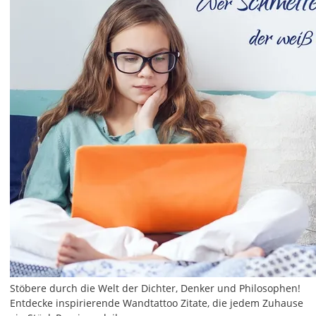
Stöbere durch die Welt der Dichter, Denker und Philosophen!
Entdecke inspirierende Wandtattoo Zitate, die jedem Zuhause