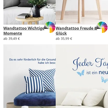
Wandtattoo Wichtige
Wandtattoo Freude &
Momente
Glück
ab 39,49 €
ab 35,99 €