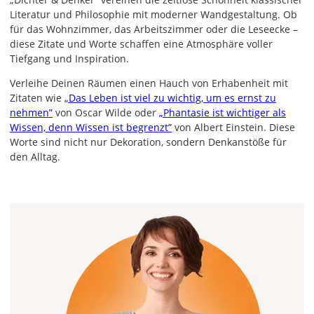
Literatur und Philosophie mit moderner Wandgestaltung. Ob
für das Wohnzimmer, das Arbeitszimmer oder die Leseecke –
diese Zitate und Worte schaffen eine Atmosphäre voller
Tiefgang und Inspiration.
Verleihe Deinen Räumen einen Hauch von Erhabenheit mit
Zitaten wie
„Das Leben ist viel zu wichtig, um es ernst zu
nehmen”
von Oscar Wilde oder
„Phantasie ist wichtiger als
Wissen, denn Wissen ist begrenzt”
von Albert Einstein. Diese
Worte sind nicht nur Dekoration, sondern Denkanstöße für
den Alltag.