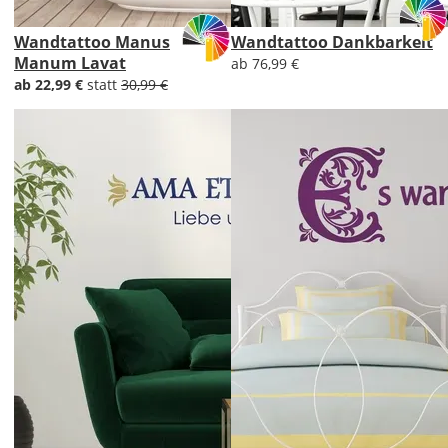
Wandtattoo Manus
Wandtattoo Dankbarkeit
Manum Lavat
ab 76,99 €
ab 22,99 €
statt
30,99 €