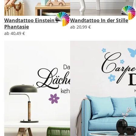
Wandtattoo Einstein's
Wandtattoo In der Stille
Phantasie
ab 20,99 €
ab 40,49 €