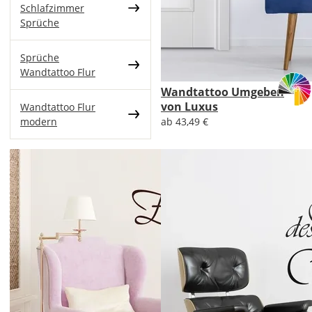
Schlafzimmer
Sprüche
Sprüche
Wandtattoo Flur
Wandtattoo Umgeben
von Luxus
Wandtattoo Flur
modern
ab 43,49 €