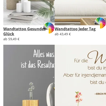
Wandtattoo Gesundes
Wandtattoo Jeder Tag
Glück
ab 43,49 €
ab 59,49 €