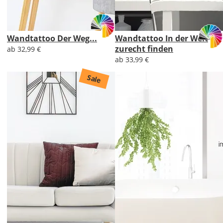
Wandtattoo Der Weg...
Wandtattoo In der Welt
zurecht finden
ab 32,99 €
ab 33,99 €
Sale