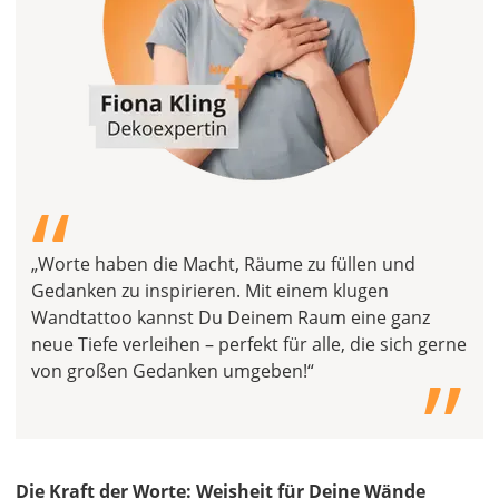
“
„Worte haben die Macht, Räume zu füllen und
Gedanken zu inspirieren. Mit einem klugen
„
Wandtattoo kannst Du Deinem Raum eine ganz
neue Tiefe verleihen – perfekt für alle, die sich gerne
von großen Gedanken umgeben!“
Die Kraft der Worte: Weisheit für Deine Wände