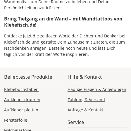
Wandmotive, um Deine Räume zu beleben und Deine
Persönlichkeit auszudrücken.
Bring Tiefgang an die Wand – mit Wandtattoos von
Klebefisch.de!
Entdecke jetzt die zeitlosen Worte der Dichter und Denker bei
Klebefisch.de und gestalte Dein Zuhause mit Zitaten, die zum
Nachdenken anregen. Bestelle noch heute und lass Dich
täglich von der Kraft der Worte inspirieren.
Beliebteste Produkte
Hilfe & Kontakt
Klebebuchstaben
Häufige Fragen & Anleitungen
Aufkleber drucken
Zahlung & Versand
Aufkleber plotten
Anfrage & Kontakt
Fensterfolie
Service
Milchglasfolie