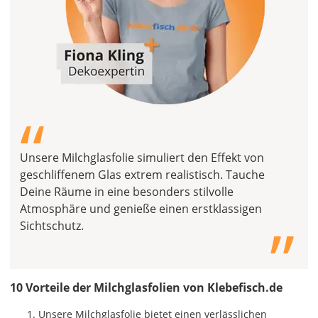
“
Unsere Milchglasfolie simuliert den Effekt von
geschliffenem Glas extrem realistisch. Tauche
„
Deine Räume in eine besonders stilvolle
Atmosphäre und genieße einen erstklassigen
Sichtschutz.
10 Vorteile der Milchglasfolien von Klebefisch.de
Unsere Milchglasfolie bietet einen verlässlichen