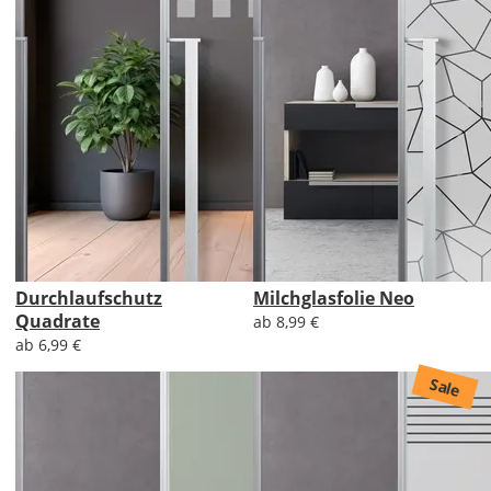
Durchlaufschutz
Milchglasfolie Neo
Quadrate
ab 8,99 €
ab 6,99 €
Sale