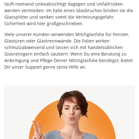
läuft niemand unbeabsichtigt dagegen und Unfallrisiken
werden vermieden. Im Falle eines Glasbruches binden sie die
Glassplitter und senken somit die Verletzungsgefahr.
Sicherheit wird hier großgeschrieben.
Viele unserer Kunden verwenden Milchglasfolie für Fenster,
Glastüren oder Glastrennwände. Die Folien wirken
schmutzabweisend und lassen sich mit handelsüblichen
Glasreinigern einfach säubern. Wenn Du eine Beratung zu
Anbringung und Pflege Deiner Milchglasfolie benötigst, bietet
Dir unser Support gerne seine Hilfe an.