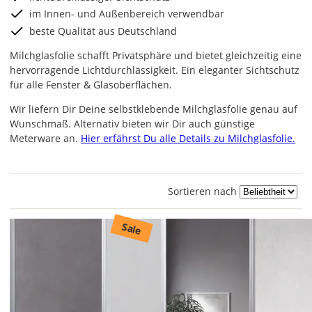
im Innen- und Außenbereich verwendbar
beste Qualität aus Deutschland
Milchglasfolie schafft Privatsphäre und bietet gleichzeitig eine
hervorragende Lichtdurchlässigkeit. Ein eleganter Sichtschutz
für alle Fenster & Glasoberflächen.
Wir liefern Dir Deine selbstklebende Milchglasfolie genau auf
Wunschmaß. Alternativ bieten wir Dir auch günstige
Meterware an.
Hier erfährst Du alle Details zu Milchglasfolie.
Sortieren nach
Sale